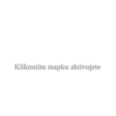
Kliknutím mapku aktivujete