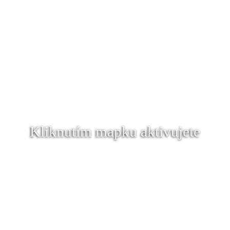
Kliknutím mapku aktivujete