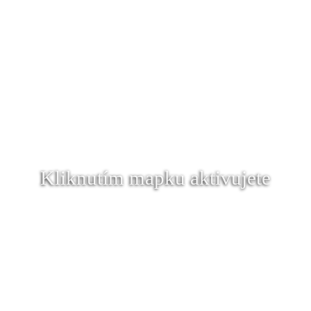
Kliknutím mapku aktivujete