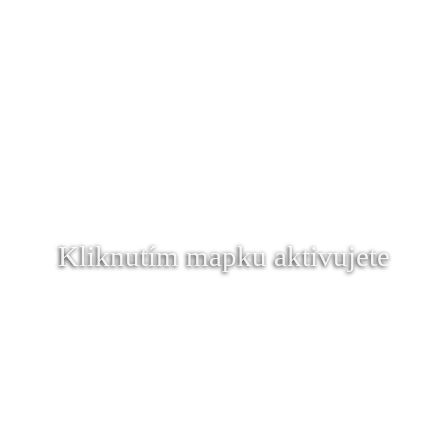
Kliknutím mapku aktivujete