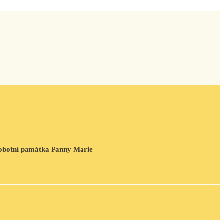
o sobotní památka Panny Marie
       