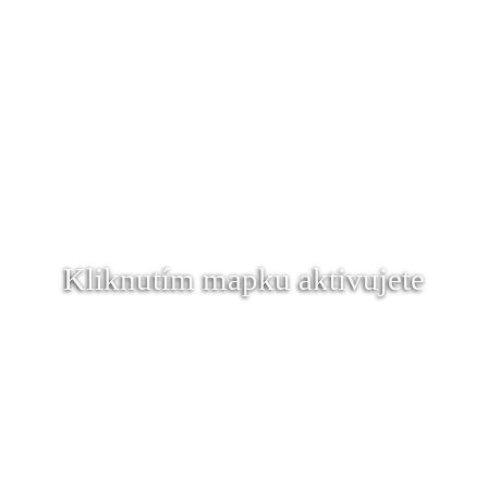
Kliknutím mapku aktivujete